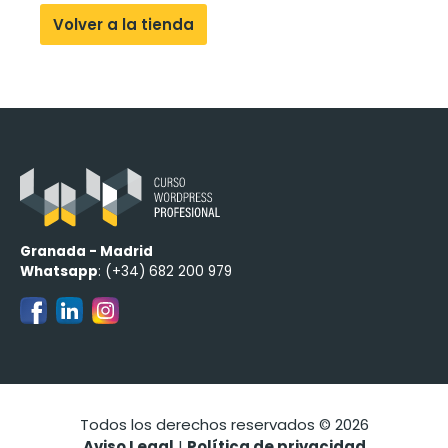
Volver a la tienda
Granada - Madrid
Whatsapp
: (+34) 682 200 979
Todos los derechos reservados © 2026
Aviso Legal
|
Política de privacidad