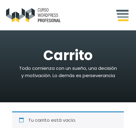
Carrito
Todo comienza con un sueño, una decisión
y motivación. Lo demás es perseverancia
Tu carrito está vacío.