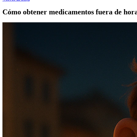
Cómo obtener medicamentos fuera de hor