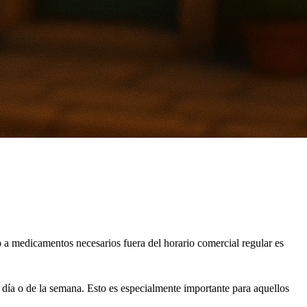
o a medicamentos necesarios fuera del horario comercial regular es
día o de la semana. Esto es especialmente importante para aquellos