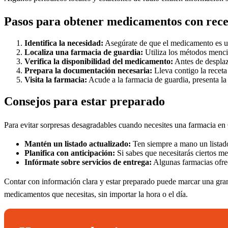
Pasos para obtener medicamentos con recet
Identifica la necesidad:
Asegúrate de que el medicamento es urg
Localiza una farmacia de guardia:
Utiliza los métodos menci
Verifica la disponibilidad del medicamento:
Antes de desplaz
Prepara la documentación necesaria:
Lleva contigo la receta
Visita la farmacia:
Acude a la farmacia de guardia, presenta la
Consejos para estar preparado
Para evitar sorpresas desagradables cuando necesites una farmacia en 
Mantén un listado actualizado:
Ten siempre a mano un listado
Planifica con anticipación:
Si sabes que necesitarás ciertos me
Infórmate sobre servicios de entrega:
Algunas farmacias ofrece
Contar con información clara y estar preparado puede marcar una gran 
medicamentos que necesitas, sin importar la hora o el día.