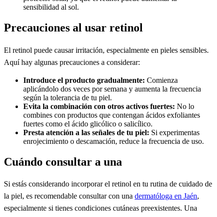
sensibilidad al sol.
Precauciones al usar retinol
El retinol puede causar irritación, especialmente en pieles sensibles.
Aquí hay algunas precauciones a considerar:
Introduce el producto gradualmente:
Comienza
aplicándolo dos veces por semana y aumenta la frecuencia
según la tolerancia de tu piel.
Evita la combinación con otros activos fuertes:
No lo
combines con productos que contengan ácidos exfoliantes
fuertes como el ácido glicólico o salicílico.
Presta atención a las señales de tu piel:
Si experimentas
enrojecimiento o descamación, reduce la frecuencia de uso.
Cuándo consultar a una
Si estás considerando incorporar el retinol en tu rutina de cuidado de
la piel, es recomendable consultar con una
dermatóloga en Jaén
,
especialmente si tienes condiciones cutáneas preexistentes. Una