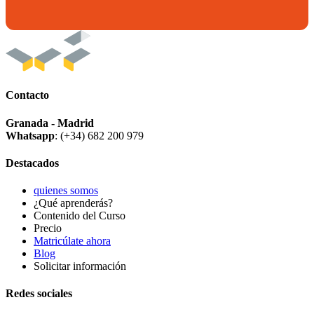
Contacto
Granada - Madrid
Whatsapp
: (+34) 682 200 979
Destacados
quienes somos
¿Qué aprenderás?
Contenido del Curso
Precio
Matricúlate ahora
Blog
Solicitar información
Redes sociales