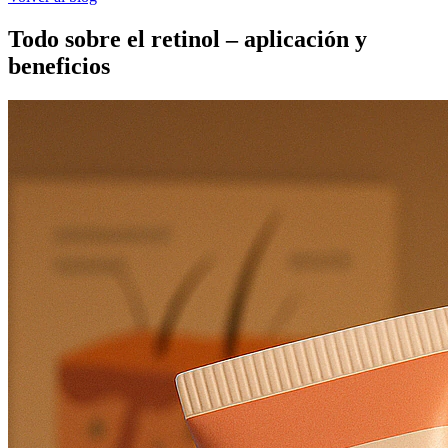
Todo sobre el retinol – aplicación y
beneficios