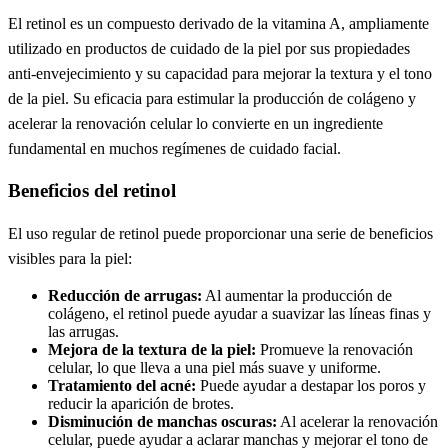
El retinol es un compuesto derivado de la vitamina A, ampliamente
utilizado en productos de cuidado de la piel por sus propiedades
anti-envejecimiento y su capacidad para mejorar la textura y el tono
de la piel. Su eficacia para estimular la producción de colágeno y
acelerar la renovación celular lo convierte en un ingrediente
fundamental en muchos regímenes de cuidado facial.
Beneficios del retinol
El uso regular de retinol puede proporcionar una serie de beneficios
visibles para la piel:
Reducción de arrugas:
Al aumentar la producción de
colágeno, el retinol puede ayudar a suavizar las líneas finas y
las arrugas.
Mejora de la textura de la piel:
Promueve la renovación
celular, lo que lleva a una piel más suave y uniforme.
Tratamiento del acné:
Puede ayudar a destapar los poros y
reducir la aparición de brotes.
Disminución de manchas oscuras:
Al acelerar la renovación
celular, puede ayudar a aclarar manchas y mejorar el tono de