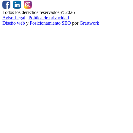
Todos los derechos reservados © 2026
Aviso Legal
|
Política de privacidad
Diseño web
y
Posicionamiento SEO
por
Grartwork