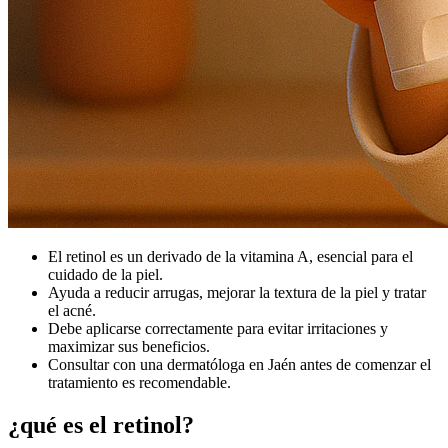
El retinol es un derivado de la vitamina A, esencial para el
cuidado de la piel.
Ayuda a reducir arrugas, mejorar la textura de la piel y tratar
el acné.
Debe aplicarse correctamente para evitar irritaciones y
maximizar sus beneficios.
Consultar con una dermatóloga en Jaén antes de comenzar el
tratamiento es recomendable.
¿qué es el retinol?