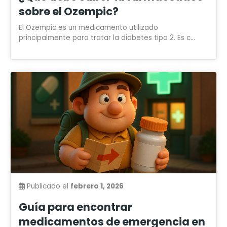
sobre el Ozempic?
El Ozempic es un medicamento utilizado
principalmente para tratar la diabetes tipo 2. Es c...
Publicado el
febrero 1, 2026
Guía para encontrar
medicamentos de emergencia en