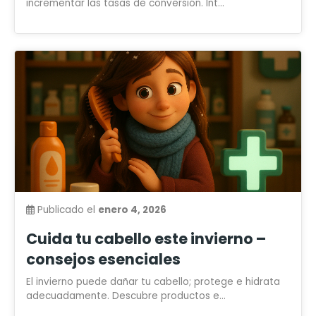
incrementar las tasas de conversión. Int...
Publicado el
enero 4, 2026
Cuida tu cabello este invierno –
consejos esenciales
El invierno puede dañar tu cabello; protege e hidrata
adecuadamente. Descubre productos e...