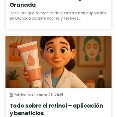
Granada
Descubre qué farmacias de guardia están disponibles
en Granada durante noches y festivos...
Publicado el
enero 25, 2026
Todo sobre el retinol – aplicación
y beneficios