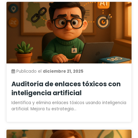
Publicado el
diciembre 21, 2025
Auditoría de enlaces tóxicos con
inteligencia artificial
Identifica y elimina enlaces tóxicos usando inteligencia
artificial. Mejora tu estrategia...