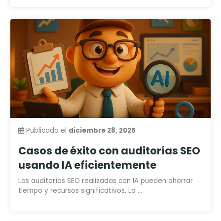
Publicado el
diciembre 28, 2025
Casos de éxito con auditorías SEO
usando IA eficientemente
Las auditorías SEO realizadas con IA pueden ahorrar
tiempo y recursos significativos. La ...