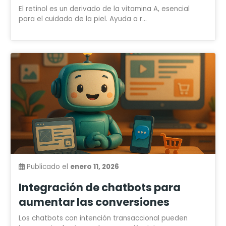
El retinol es un derivado de la vitamina A, esencial
para el cuidado de la piel. Ayuda a r...
Publicado el
enero 11, 2026
Integración de chatbots para
aumentar las conversiones
Los chatbots con intención transaccional pueden