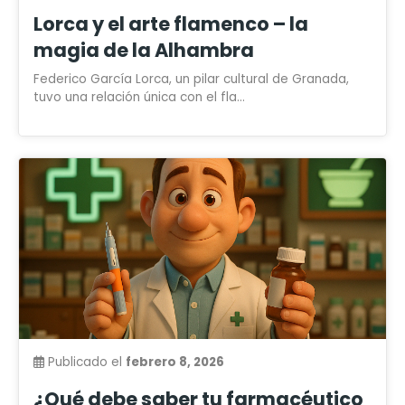
Lorca y el arte flamenco – la
magia de la Alhambra
Federico García Lorca, un pilar cultural de Granada,
tuvo una relación única con el fla...
Publicado el
febrero 8, 2026
¿Qué debe saber tu farmacéutico