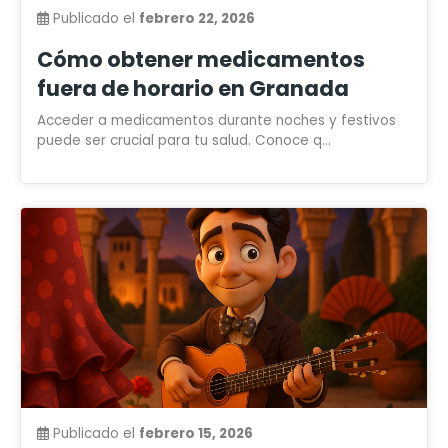
Publicado el
febrero 22, 2026
Cómo obtener medicamentos
fuera de horario en Granada
Acceder a medicamentos durante noches y festivos
puede ser crucial para tu salud. Conoce q...
Publicado el
febrero 15, 2026