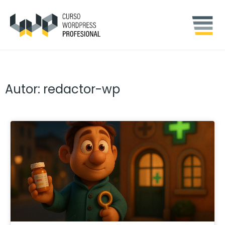
Autor:
redactor-wp