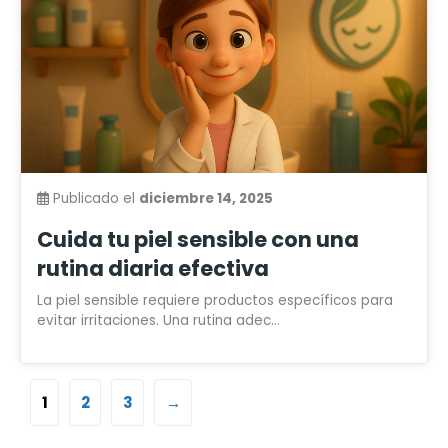
Publicado el
diciembre 14, 2025
Cuida tu piel sensible con una
rutina diaria efectiva
La piel sensible requiere productos específicos para
evitar irritaciones. Una rutina adec...
1
2
3
→